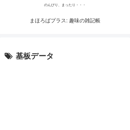
のんびり、まったり・・・
まほろばプラス: 趣味の雑記帳
基板データ